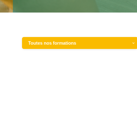
Toutes nos formations