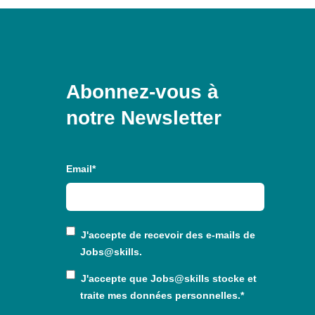
Abonnez-vous à
notre Newsletter
Email
*
J'accepte de recevoir des e-mails de
Jobs@skills
.
J'accepte que
Jobs@skills
stocke et
traite mes données personnelles.
*