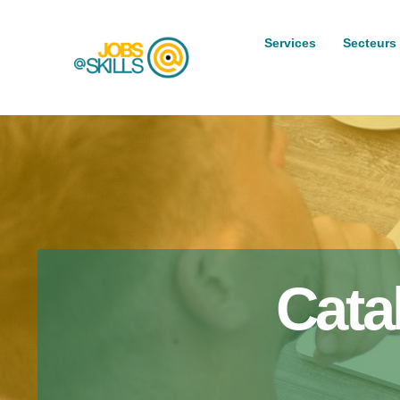
Services
Secteurs
Cata