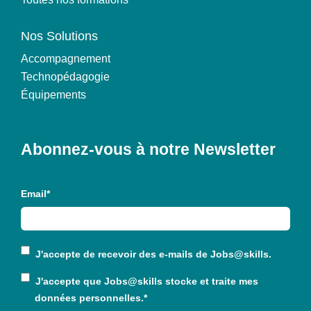
Nos Solutions
Accompagnement
Technopédagogie
Équipements
Abonnez-vous à notre Newsletter
Email
*
J'accepte de recevoir des e-mails de
Jobs@skills
.
J'accepte que
Jobs@skills
stocke et traite mes
données personnelles.
*