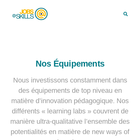
Nos Équipements
Nous investissons constamment dans
des équipements de top niveau en
matière d’innovation pédagogique. Nos
différents « learning labs » couvrent de
manière ultra-qualitative l’ensemble des
potentialités en matière de new ways of