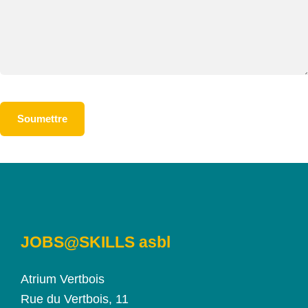
JOBS@SKILLS asbl
Atrium Vertbois
Rue du Vertbois, 11