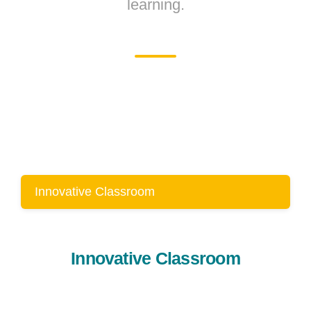
learning.
Innovative Classroom
Innovative Classroom