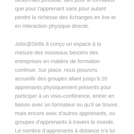
que pour l’apprenant sans pour autant
perdre la richesse des échanges en live et
en interaction physique directe.
Jobs@Skills à conçu un espace à la
mesure des nouveaux besoins des
entreprises en matière de formation
continue. Sur place, nous pouvons
accueillir des groupes allant jusqu’à 20
apprenants physiquement présents pour
participer à un visio-conférence, entrer en
liaison avec un formateur ou qu’il se trouve,
mais encore avec d’autres apprenants, ou
groupes d’apprenants à travers le monde.
Le nombre d’apprenants à distance n’a lui