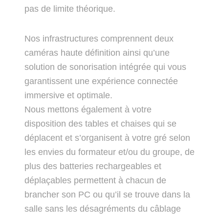
pas de limite théorique.
Nos infrastructures comprennent deux
caméras haute définition ainsi qu’une
solution de sonorisation intégrée qui vous
garantissent une expérience connectée
immersive et optimale.
Nous mettons également à votre
disposition des tables et chaises qui se
déplacent et s’organisent à votre gré selon
les envies du formateur et/ou du groupe, de
plus des batteries rechargeables et
déplaçables permettent à chacun de
brancher son PC ou qu’il se trouve dans la
salle sans les désagréments du câblage