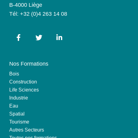
B-4000 Liège
Tél:
+32 (0)4 263 14 08
Nos Formations
Bois
Construction
Life Sciences
Industrie
Eau
Spatial
Tourisme
Autres Secteurs
Toutes nos formations