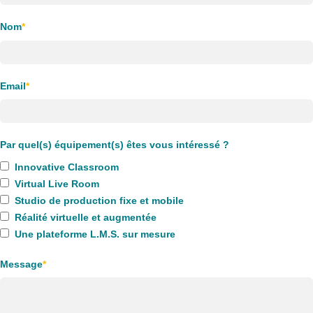
Nom
*
Email
*
Par quel(s) équipement(s) êtes vous intéressé ?
Innovative Classroom
Virtual Live Room
Studio de production fixe et mobile
Réalité virtuelle et augmentée
Une plateforme L.M.S. sur mesure
Message
*