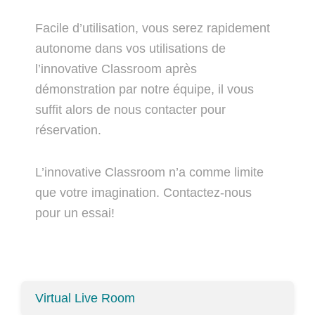
Facile d’utilisation, vous serez rapidement
autonome dans vos utilisations de
l’innovative Classroom après
démonstration par notre équipe, il vous
suffit alors de nous contacter pour
réservation.
L’innovative Classroom n’a comme limite
que votre imagination. Contactez-nous
pour un essai!
Virtual Live Room