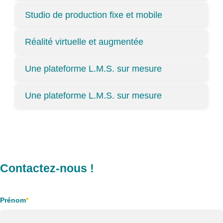
Studio de production fixe et mobile
Réalité virtuelle et augmentée
Une plateforme L.M.S. sur mesure
Une plateforme L.M.S. sur mesure
Contactez-nous !
Prénom
*